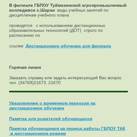
В филиале ГБПОУ Туймазинский агропромышленный
колледжвсе с.Шаран
виды учебных занятий по
дисциплинам учебного плана
проводятся с использованием дистанционных
образовательных технологий (ДОТ) строго по
расписанию по
ссылке:
Дистанционное обучение для филиала
Горячая линия
Заказать справку или задать интересующий Вас вопрос
тел. (34769)21673, 21670
Уведомление о временном переходе на
дистанционное обучение
Памятка для родителей обучающихся
Памятка обучающимся на период работы ГБПОУ ТАК
в дистанционном режиме