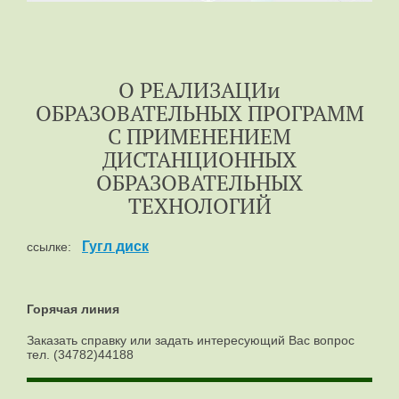
О РЕАЛИЗАЦИи
ОБРАЗОВАТЕЛЬНЫХ ПРОГРАММ
С ПРИМЕНЕНИЕМ
ДИСТАНЦИОННЫХ
ОБРАЗОВАТЕЛЬНЫХ
ТЕХНОЛОГИЙ
Гугл диск
ссылке:
Горячая линия
Заказать справку или задать интересующий Вас вопрос
тел. (34782)44188