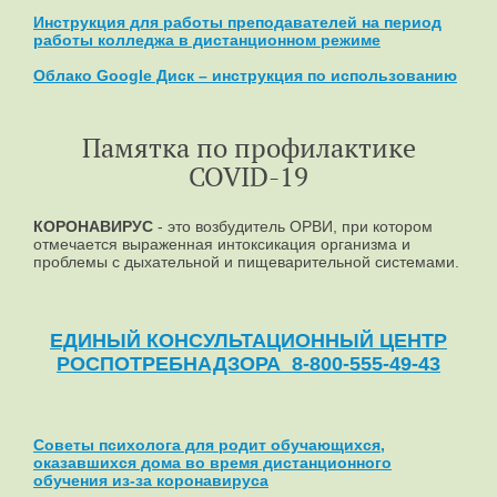
Инструкция для работы преподавателей на период
работы колледжа в дистанционном режиме
Облако Google Диск – инструкция по использованию
Памятка по профилактике
COVID-19
КОРОНАВИРУС
- это возбудитель ОРВИ, при котором
отмечается выраженная интоксикация организма и
проблемы с дыхательной и пищеварительной системами.
ЕДИНЫЙ КОНСУЛЬТАЦИОННЫЙ ЦЕНТР
РОСПОТРЕБНАДЗОРА 8-800-555-49-43
Советы психолога для родит обучающихся,
оказавшихся дома во время дистанционного
обучения из-за коронавируса