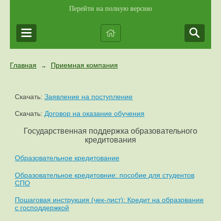
Перейти на полную версию
Главная
Приемная компания
→
Скачать:
Заявление на поступление
Скачать:
Договор на оказание обучения
Государственная поддержка образовательного
кредитования
Образовательное кредитование
Образовательное кредитовние: пособие для студентов
СПО
Пошаговая инструкция (чек-лист): Кредит на образование
с господдержкой