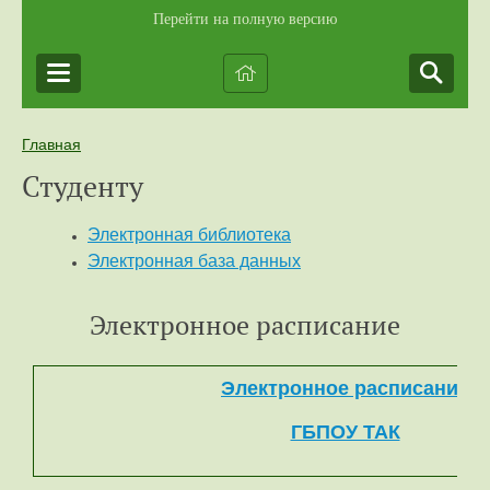
Перейти на полную версию
Главная
Студенту
Электронная библиотека
Электронная база данных
Электронное расписание
Электронное расписание
ГБПОУ ТАК