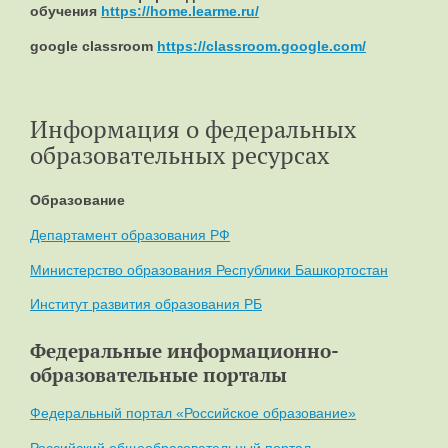
обучения
https://home.learme.ru/
google classroom
https://classroom.google.com/
Информация о федеральных
образовательных ресурсах
Образование
Департамент образования РФ
Министерство образования Республики Башкортостан
Институт развития образования РБ
Федеральные информационно-
образовательные порталы
Федеральный портал «Российское образование»