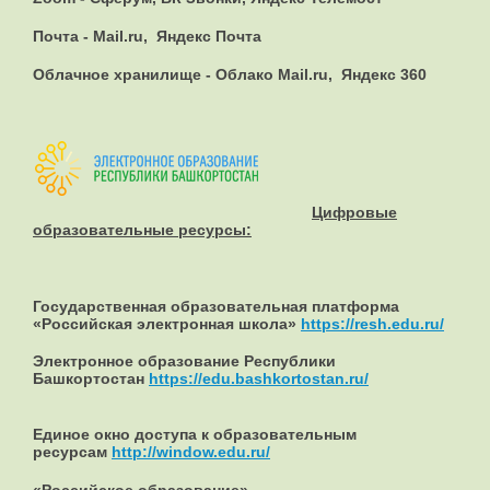
Почта - Mail.ru, Яндекс Почта
Облачное хранилище - Облако Mail.ru, Яндекс 360
Цифровые
образовательные ресурсы:
Государственная образовательная платформа
«Российская электронная школа»
https://resh.edu.ru/
Электронное образование Республики
Башкортостан
https://edu.bashkortostan.ru/
Единое окно доступа к образовательным
ресурсам
http://window.edu.ru/
«Российское образование»