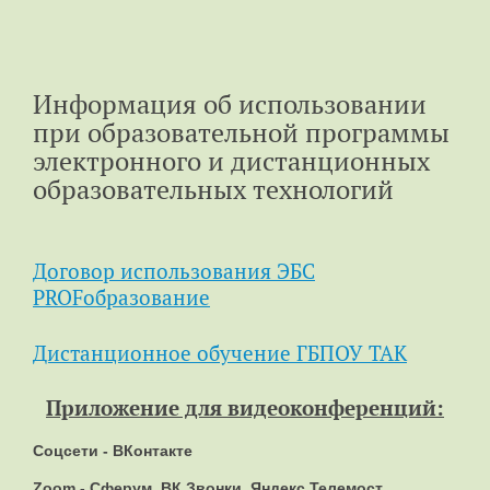
Информация об использовании
при образовательной программы
электронного и дистанционных
образовательных технологий
Договор использования ЭБС
PROFобразование
Дистанционное обучение ГБПОУ ТАК
Приложение для видеоконференций:
Соцсети - ВКонтакте
Zoom - Сферум, ВК Звонки, Яндекс Телемост