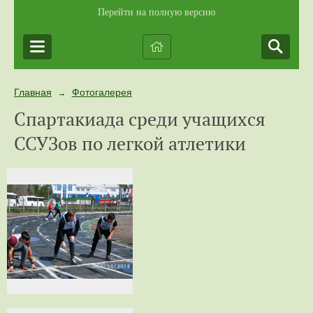
Перейти на полную версию
Главная
Фотогалерея
→
Спартакиада среди учащихся
ССУЗов по легкой атлетики