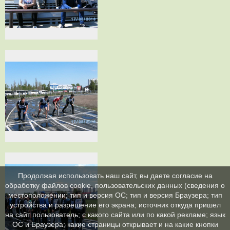
Продолжая использовать наш сайт, вы даете согласие на
обработку файлов cookie, пользовательских данных (сведения о
местоположении; тип и версия ОС; тип и версия Браузера; тип
устройства и разрешение его экрана; источник откуда пришел
на сайт пользователь; с какого сайта или по какой рекламе; язык
ОС и Браузера; какие страницы открывает и на какие кнопки