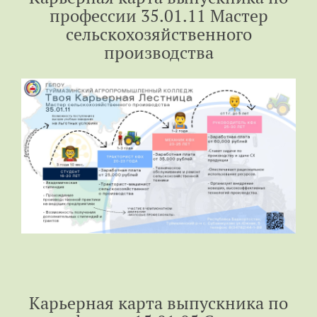
профессии 35.01.11 Мастер
сельскохозяйственного
производства
Карьерная карта выпускника по