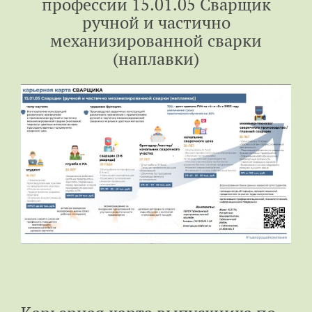
профессии 15.01.05 Сварщик
ручной и частично
механизированной сварки
(наплавки)