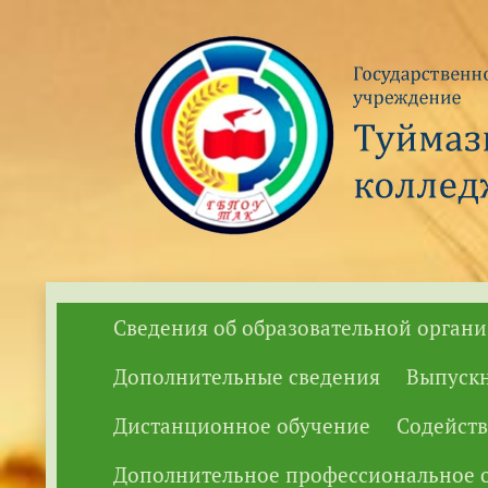
Сведения об образовательной орган
Дополнительные сведения
Выпуск
Дистанционное обучение
Содейств
Дополнительное профессиональное о