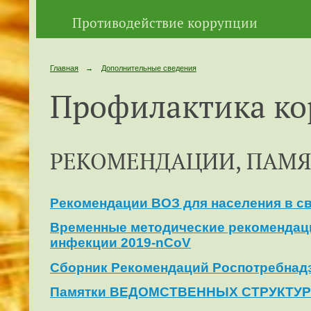
Противодействие коррупции
Главная
→
Дополнительные сведения
Профилактика ко
РЕКОМЕНДАЦИИ, ПАМЯ
Рекомендации ВОЗ для населения в св
Временные методические рекомендаци
инфекции 2019-nCoV
Сборник Рекомендаций Роспотребнадз
Памятки ВЕДОМСТВЕННЫХ СТРУКТУР