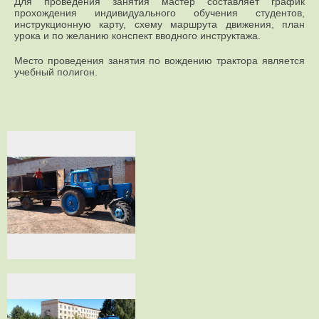
Для проведения занятия мастер составляет график
прохождения индивидуального обучения студентов,
инструкционную карту, схему маршрута движения, план
урока и по желанию конспект вводного инструктажа.
Место проведения занятия по вождению трактора является
учебный полигон.