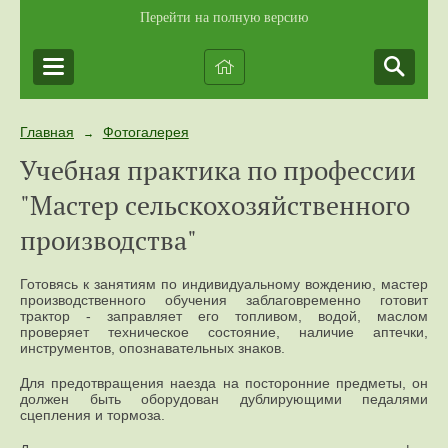
Перейти на полную версию
Главная
Фотогалерея
→
Учебная практика по профессии
"Мастер сельскохозяйственного
производства"
Готовясь к занятиям по индивидуальному вождению, мастер
производственного обучения заблаговременно готовит
трактор - заправляет его топливом, водой, маслом
проверяет техническое состояние, наличие аптечки,
инструментов, опознавательных знаков.
Для предотвращения наезда на посторонние предметы, он
должен быть оборудован дублирующими педалями
сцепления и тормоза.