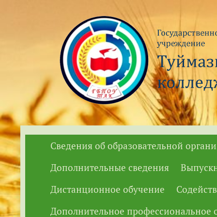
Сведения об образовательной орган
Дополнительные сведения
Выпуск
Дистанционное обучение
Содейств
Дополнительное профессиональное о