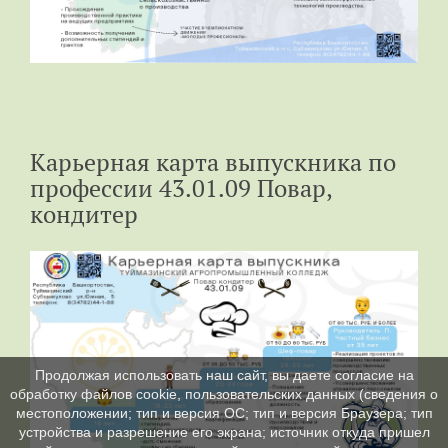
Карьерная карта выпускника по
профессии 43.01.09 Повар,
кондитер
Продолжая использовать наш сайт, вы даете согласие на
обработку файлов cookie, пользовательских данных (сведения о
местоположении; тип и версия ОС; тип и версия Браузера; тип
устройства и разрешение его экрана; источник откуда пришел