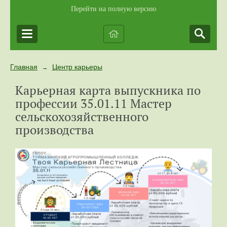
Перейти на полную версию
Главная
Центр карьеры
→
Карьерная карта выпускника по
профессии 35.01.11 Мастер
сельскохозяйственного
производства