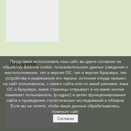
Продолжая использовать наш сайт, вы даете согласие на
2023 год
обработку файлов cookie, пользовательских данных (сведения о
местоположении; тип и версия ОС; тип и версия Браузера; тип
устройства и разрешение его экрана; источник откуда пришел
на сайт пользователь; с какого сайта или по какой рекламе; язык
ОС и Браузера; какие страницы открывает и на какие кнопки
нажимает пользователь; ip-адрес) в целях функционирования
сайта и проведения статистических исследований и обзоров.
Если вы не хотите, чтобы ваши данные обрабатывались,
покиньте сайт.
Согласен