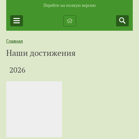
Перейти на полную версию
Главная
Наши достижения
2026