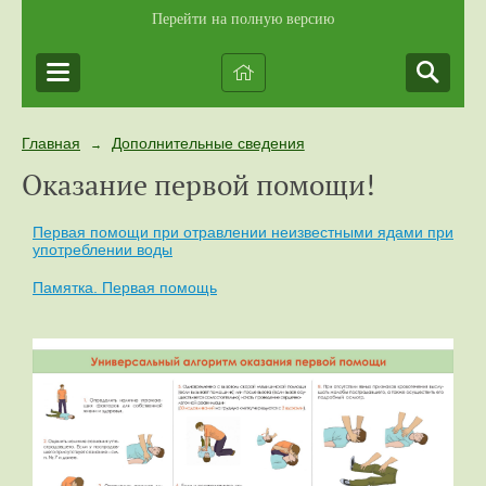
Перейти на полную версию
Главная
Дополнительные сведения
→
Оказание первой помощи!
Первая помощи при отравлении неизвестными ядами при
употреблении воды
Памятка. Первая помощь