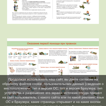
Продолжая использовать наш сайт, вы даете согласие на
обработку файлов cookie, пользовательских данных (сведения о
местоположении; тип и версия ОС; тип и версия Браузера; тип
устройства и разрешение его экрана; источник откуда пришел
на сайт пользователь; с какого сайта или по какой рекламе; язык
ОС и Браузера; какие страницы открывает и на какие кнопки