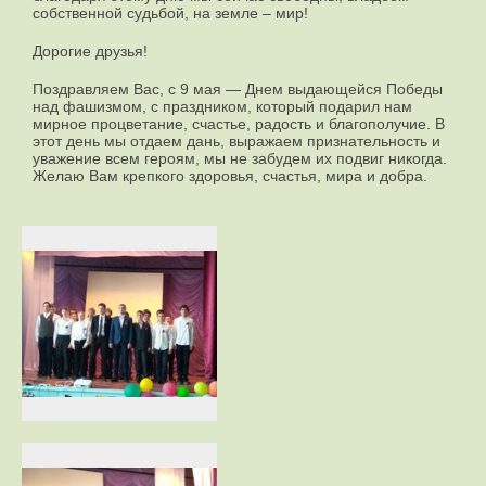
собственной судьбой, на земле – мир!
Дорогие друзья!
Поздравляем Вас, с 9 мая — Днем выдающейся Победы
над фашизмом, с праздником, который подарил нам
мирное процветание, счастье, радость и благополучие. В
этот день мы отдаем дань, выражаем признательность и
уважение всем героям, мы не забудем их подвиг никогда.
Желаю Вам крепкого здоровья, счастья, мира и добра.