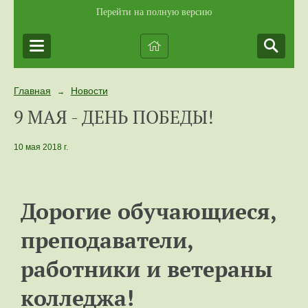
Перейти на полную версию
Главная
Новости
→
9 МАЯ - ДЕНЬ ПОБЕДЫ!
10 мая 2018 г.
Дорогие обучающиеся,
преподаватели,
работники и ветераны
колледжа!