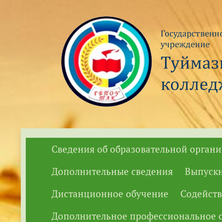
Сведения об образовательной орган
Дополнительные сведения
Выпуск
Дистанционное обучение
Содейств
Дополнительное профессиональное о