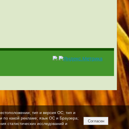
естоположении; тип и версия ОС; тип и
ли по какой рекламе; язык ОС и Браузера;
Согласен
ния статистических исследований и