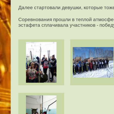
Далее стартовали девушки, которые тоже
Соревнования прошли в теплой атмосфере
эстафета сплачивала участников - побед