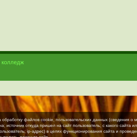
 колледж
а обработку файлов cookie, пользовательских данных (сведения о м
а; источник откуда пришел на сайт пользователь; с какого сайта и
пользователь; ip-адрес) в целях функционирования сайта и проведе