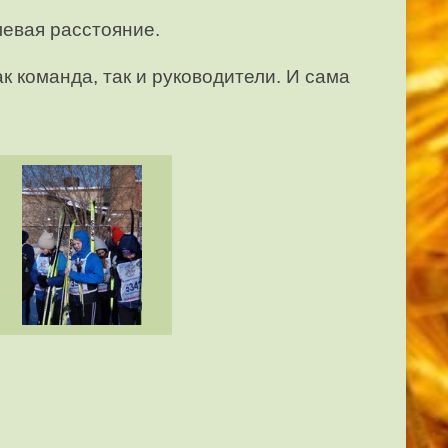
левая расстояние.
 команда, так и руководители. И сама